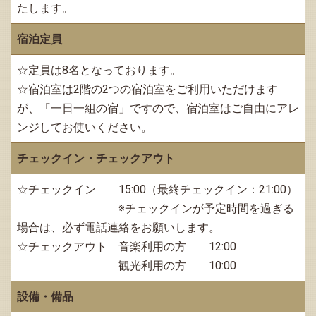
たします。
宿泊定員
☆定員は8名となっております。
☆宿泊室は2階の2つの宿泊室をご利用いただけます
が、「一日一組の宿」ですので、宿泊室はご自由にアレ
ンジしてお使いください。
チェックイン・チェックアウト
☆チェックイン 15:00（最終チェックイン：21:00）
※チェックインが予定時間を過ぎる
場合は、必ず電話連絡をお願いします。
☆チェックアウト 音楽利用の方 12:00
観光利用の方 10:00
設備・備品