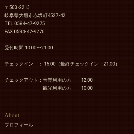
〒503-2213
岐阜県大垣市赤坂町4527-42
TEL 0584-47-9275
FAX 0584-47-9276
受付時間 10:00〜21:00
チェックイン ： 15:00（最終チェックイン：21:00）
チェックアウト：音楽利用の方 12:00
観光利用の方 10:00
About
プロフィール